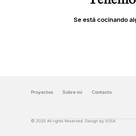
Se está cocinando alg
Proyectos
Sobre mí
Contacto
© 2025 All rights Reserved. Design by SOSA