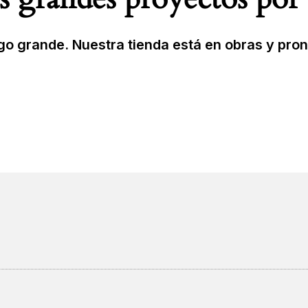
o grande. Nuestra tienda está en obras y pron